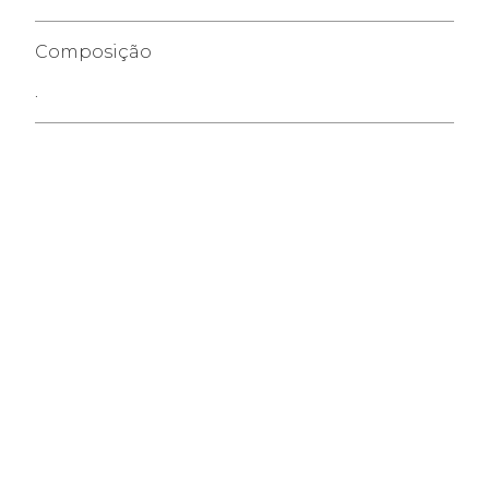
Composição
.