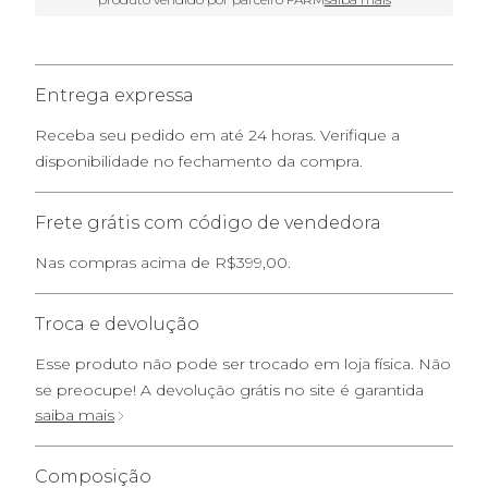
Entrega expressa
Receba seu pedido em até 24 horas. Verifique a
disponibilidade no fechamento da compra.
Frete grátis com código de vendedora
Nas compras acima de R$399,00.
Troca e devolução
Esse produto não pode ser trocado em loja física. Não
se preocupe! A devolução grátis no site é garantida
saiba mais
Composição