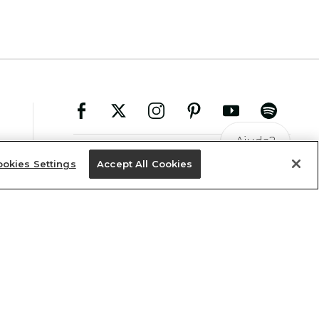
Ajuda?
okies Settings
Accept All Cookies