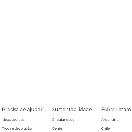
Precisa de ajuda?
Sustentabilidade
FARM Latam
Meus pedidos
Circularidade
Argentina
Troca e devolução
Gente
Chile