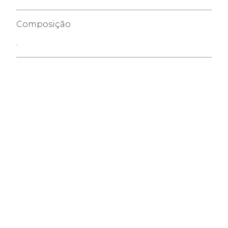
Composição
.