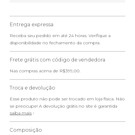
Entrega expressa
Receba seu pedido em até 24 horas. Verifique a
disponibilidade no fechamento da compra.
Frete grátis com código de vendedora
Nas compras acima de R$399,00.
Troca e devolução
Esse produto não pode ser trocado em loja física. Não
se preocupe! A devolução grátis no site é garantida
saiba mais
Composição