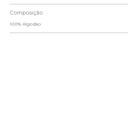
Composição
100% Algodão