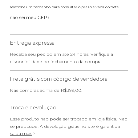
selecione um tamanho para consultar o prazo e valor do frete
não sei meu CEP
Entrega expressa
Receba seu pedido em até 24 horas. Verifique a
disponibilidade no fechamento da compra.
Frete grátis com código de vendedora
Nas compras acima de R$399,00.
Troca e devolução
Esse produto não pode ser trocado em loja física. Não
se preocupe! A devolução grátis no site é garantida
saiba mais