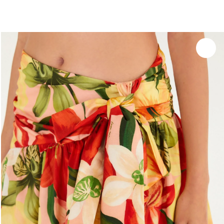
Experimente