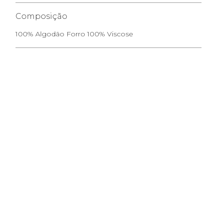
Composição
100% Algodão Forro 100% Viscose