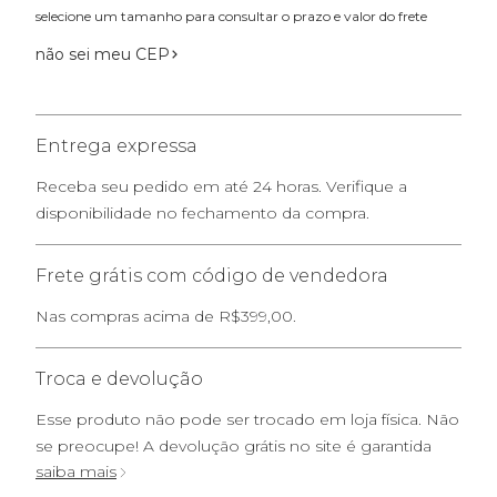
selecione um tamanho para consultar o prazo e valor do frete
não sei meu CEP
Entrega expressa
Receba seu pedido em até 24 horas. Verifique a
disponibilidade no fechamento da compra.
Frete grátis com código de vendedora
Nas compras acima de R$399,00.
Troca e devolução
Esse produto não pode ser trocado em loja física. Não
se preocupe! A devolução grátis no site é garantida
saiba mais