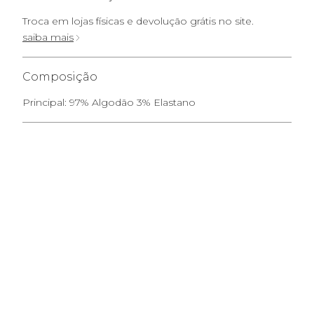
Troca em lojas físicas e devolução grátis no site.
saiba mais
Composição
Principal: 97% Algodão 3% Elastano