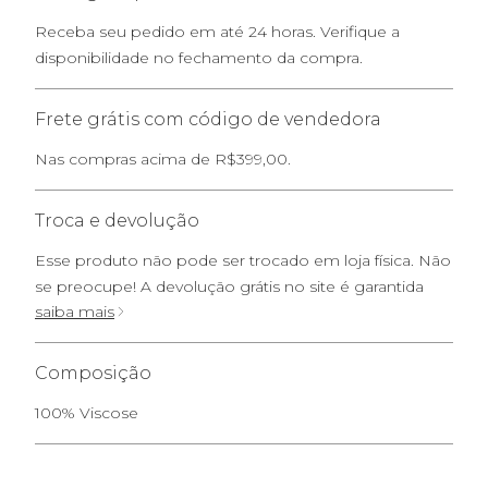
Receba seu pedido em até 24 horas. Verifique a
disponibilidade no fechamento da compra.
Frete grátis com código de vendedora
Nas compras acima de R$399,00.
Troca e devolução
Esse produto não pode ser trocado em loja física. Não
se preocupe! A devolução grátis no site é garantida
saiba mais
Composição
100% Viscose