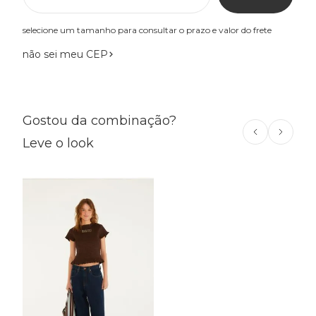
selecione um tamanho para consultar o prazo e valor do frete
não sei meu CEP
Gostou da combinação?
Leve o look