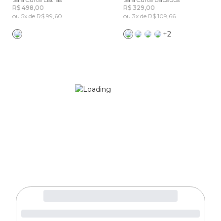
R$ 498,00
R$ 329,00
ou 5x de R$ 99,60
ou 3x de R$ 109,66
+2