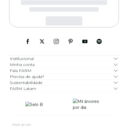
Institucional
Minha conta
Fala FARM
Precisa de ajuda?
Sustentabilidade
FARM Latam
Mapa do site