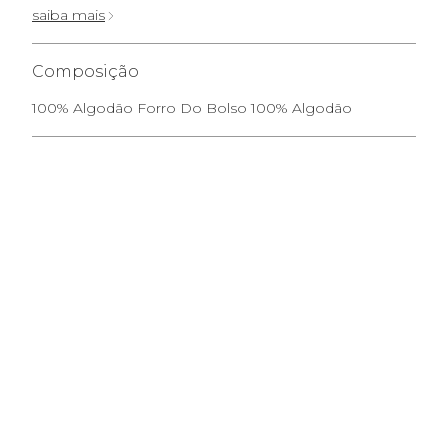
saiba mais
Composição
100% Algodão Forro Do Bolso 100% Algodão