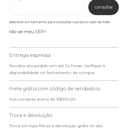
consultar
selecione um tamanho para consultar o prazo e valor do frete
não sei meu CEP
Entrega expressa
Receba seu pedido em até 24 horas. Verifique a
disponibilidade no fechamento da compra.
Frete grátis com código de vendedora
Nas compras acima de R$399,00.
Troca e devolução
Troca em lojas físicas e devolução grátis no site.