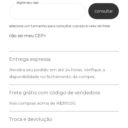
digite seu cep
consultar
selecione um tamanho para consultar o prazo e valor do frete
não sei meu CEP
Entrega expressa
Receba seu pedido em até 24 horas. Verifique a
disponibilidade no fechamento da compra.
Frete grátis com código de vendedora
Nas compras acima de R$399,00.
Troca e devolução