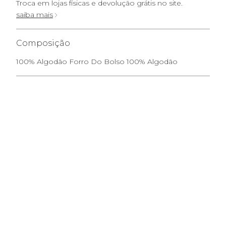
Troca em lojas físicas e devolução grátis no site.
saiba mais
Composição
100% Algodão Forro Do Bolso 100% Algodão