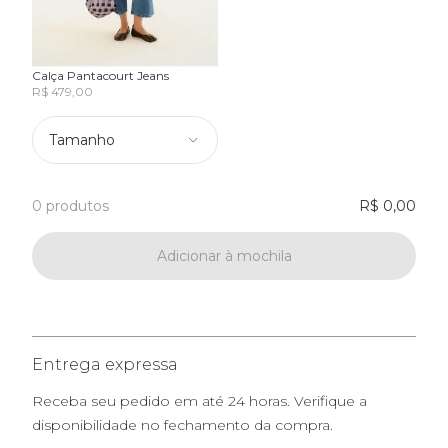
Calça Pantacourt Jeans
R$ 479,00
Tamanho
0 produtos
R$ 0,00
Adicionar à mochila
Entrega expressa
Receba seu pedido em até 24 horas. Verifique a
disponibilidade no fechamento da compra.