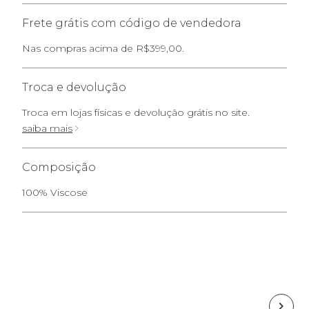
Frete grátis com código de vendedora
Nas compras acima de R$399,00.
Troca e devolução
Troca em lojas físicas e devolução grátis no site.
saiba mais
Composição
100% Viscose