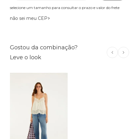
selecione um tamanho para consultar o prazo e valor do frete
não sei meu CEP
Gostou da combinação?
Leve o look